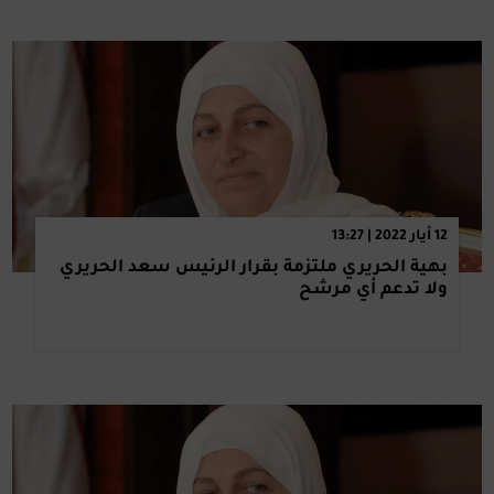
12 أيار 2022 | 13:27
بهية الحريري ملتزمة بقرار الرئيس سعد الحريري
ولا تدعم أي مرشح