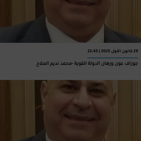
29 كانون الأول 2025 | 22:45
جوزاف عون ورهان الدولة القوية -محمد نديم الملاح