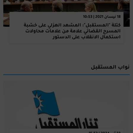
18 نيسان 2021 | 10:53
كتلة "المستقبل": المشهد الهزلي على خشبة
المسرح القضائي علامة من علامات محاولات
استكمال الانقلاب على الدستور
نواب المستقبل