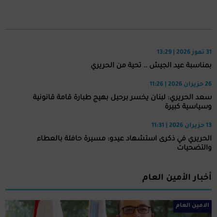
31 تموز 2026 | 13:29
بمناسبة عيد الجيش .. تحية من الحريري
26 حزيران 2026 | 11:26
سعد الحريري: لبنان يخسر برحيل بهيج طبارة قامة قانونية
وسياسية كبيرة
13 حزيران 2026 | 11:31
الحريري في ذكرى استشهاد عيدو: مسيرة حافلة بالعطاء
والتضحيات
أخبار الأمين العام
الامين العام