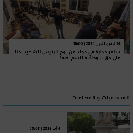
14 كانون الأول 2024 | 16:00
سامر حدارة في مولد عن روح الرئيس الشهيد: كنا
على حق .. وطابخ السم آكله!
المنسقيات و القطاعات
4 آب 2026 | 20:08