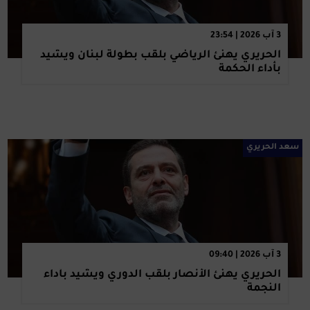
3 آب 2026 | 23:54
الحريري يهنئ الرياضي بلقب بطولة لبنان ويشيد
بأداء الحكمة
سعد الحريري
3 آب 2026 | 09:40
الحريري يهنئ الأنصار بلقب الدوري ويشيد بأداء
النجمة