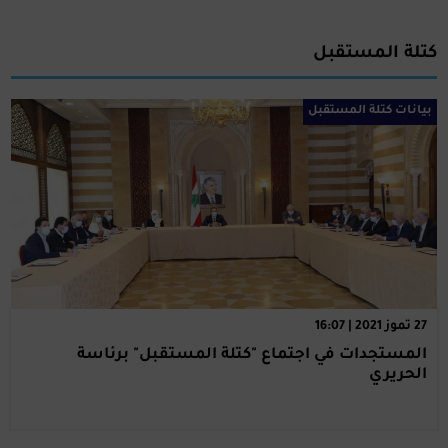
كتلة المستقبل
بيانات كتلة المستقبل
27 تموز 2021 | 16:07
المستجدات في اجتماع "كتلة المستقبل" برئاسة
الحريري