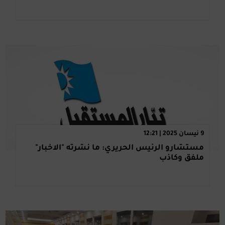
9 نيسان 2025 | 12:21
مستشارو الرئيس الحريري: ما نشرته "الاخبار"
ملفق وكاذب