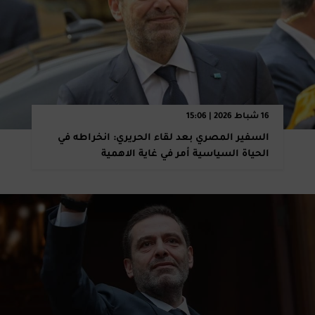
16 شباط 2026 | 15:06
السفير المصري بعد لقاء الحريري: انخراطه في
الحياة السياسية أمر في غاية الاهمية