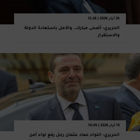
26 أيار 2026 | 12:28
الحريري: أضحى مبارك… والأمل باستعادة الدولة
والاستقرار
15 أيار 2026 | 10:05
الحريري: اللواء عماد عثمان رجل رفع لواء أمن