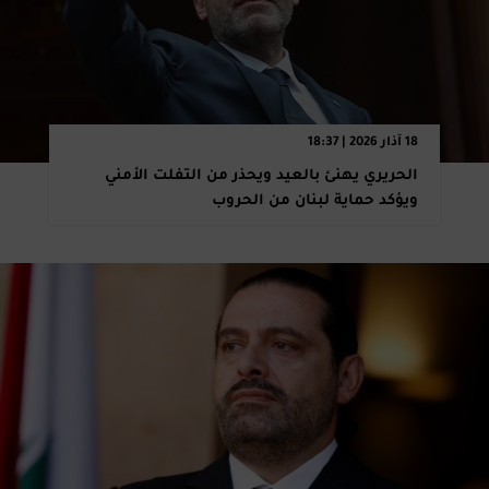
18 آذار 2026 | 18:37
الحريري يهنئ بالعيد ويحذر من التفلت الأمني
ويؤكد حماية لبنان من الحروب