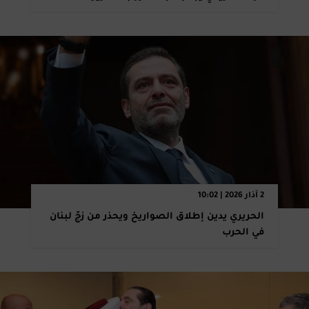
2 آذار 2026 | 10:02
الحريري يدين إطلاق الصواريخ ويحذر من زجّ لبنان
في الحرب