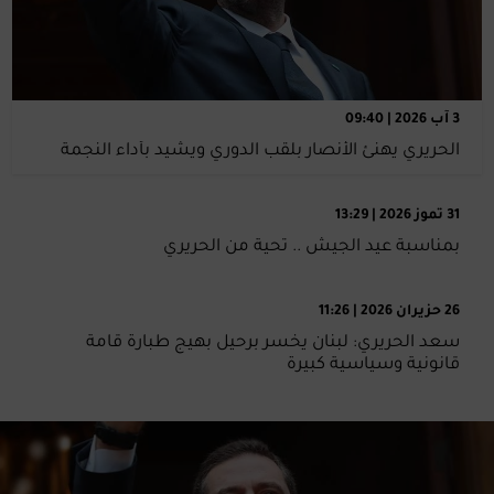
3 آب 2026 | 09:40
الحريري يهنئ الأنصار بلقب الدوري ويشيد بأداء النجمة
31 تموز 2026 | 13:29
بمناسبة عيد الجيش .. تحية من الحريري
26 حزيران 2026 | 11:26
سعد الحريري: لبنان يخسر برحيل بهيج طبارة قامة
قانونية وسياسية كبيرة