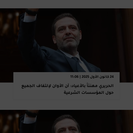
24 كانون الأول 2025 | 11:06
الحريري مهنئاً بالأعياد: آن الأوان لإلتفاف الجميع
حول المؤسسات الشرعية