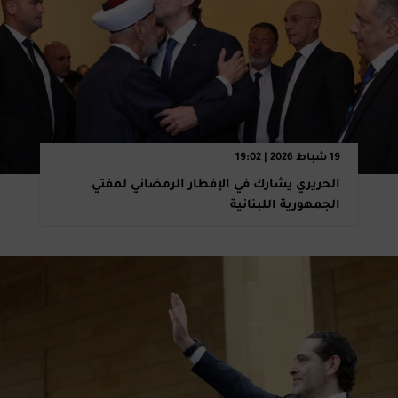
19 شباط 2026 | 19:02
الحريري يشارك في الإفطار الرمضاني لمفتي
الجمهورية اللبنانية