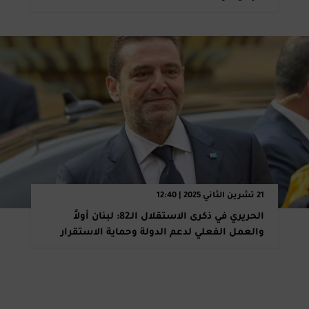
21 تشرين الثاني 2025 | 12:40
الحريري في ذكرى الاستقلال الـ82: لبنان أولاً
والعمل الفعلي لدعم الدولة وحماية الاستقرار