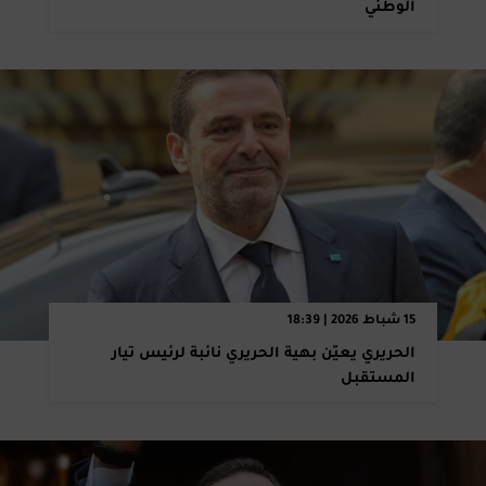
الوطني
15 شباط 2026 | 18:39
الحريري يعيّن بهية الحريري نائبة لرئيس تيار
المستقبل