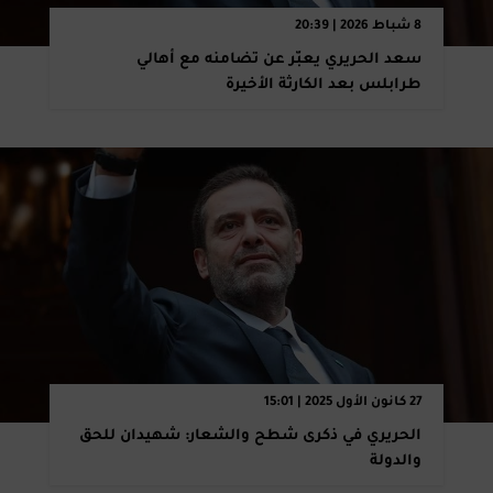
8 شباط 2026 | 20:39
سعد الحريري يعبّر عن تضامنه مع أهالي
طرابلس بعد الكارثة الأخيرة
27 كانون الأول 2025 | 15:01
الحريري في ذكرى شطح والشعار: شهيدان للحق
والدولة