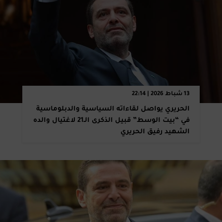
13 شباط 2026 | 22:14
الحريري يواصل لقاءاته السياسية والدبلوماسية
في “بيت الوسط” قبيل الذكرى الـ21 لاغتيال والده
الشهيد رفيق الحريري