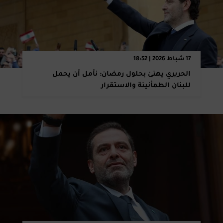
17 شباط 2026 | 18:52
الحريري يهنئ بحلول رمضان: نأمل أن يحمل
للبنان الطمأنينة والاستقرار