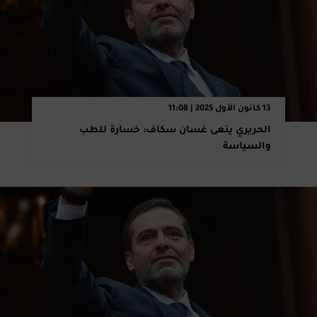
13 كانون الأول 2025 | 11:08
الحريري ينعى غسان سكاف: خسارة للطب
والسياسة