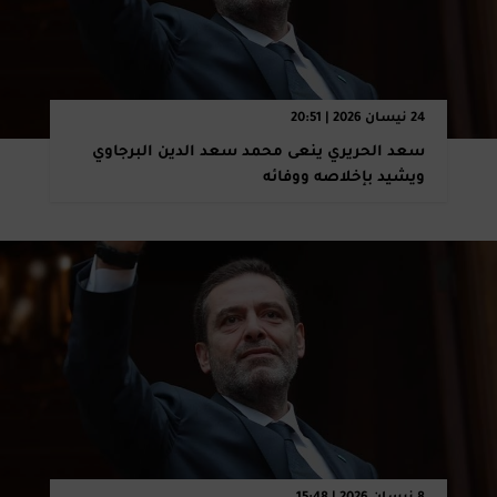
24 نيسان 2026 | 20:51
سعد الحريري ينعى محمد سعد الدين البرجاوي
ويشيد بإخلاصه ووفائه