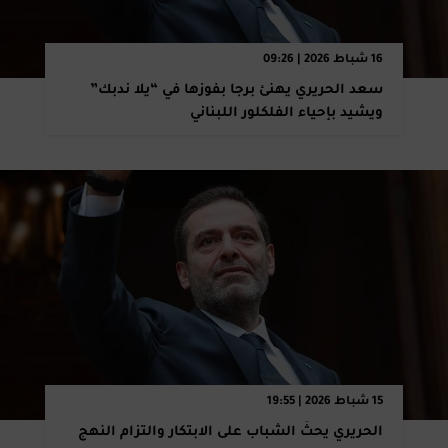
16 شباط 2026 | 09:26
سعد الحريري يهنئ برجا بفوزها في “يلا ندبك”
ويشيد بإحياء الفلكلور اللبناني
15 شباط 2026 | 19:55
الحريري يحثّ الشباب على الابتكار والتزام النهج