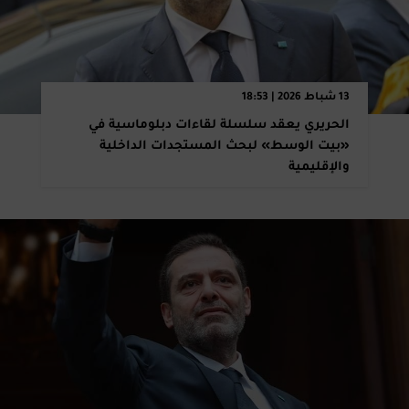
13 شباط 2026 | 18:53
الحريري يعقد سلسلة لقاءات دبلوماسية في
«بيت الوسط» لبحث المستجدات الداخلية
والإقليمية