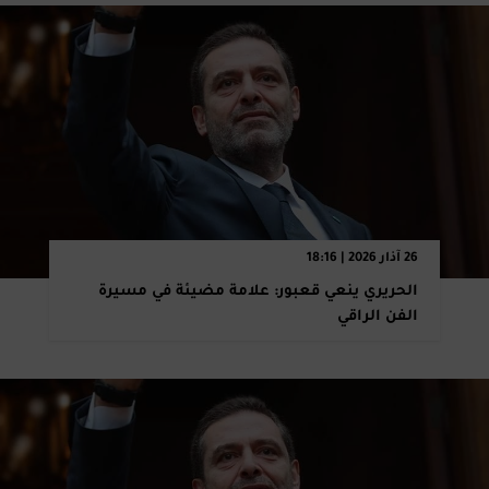
26 آذار 2026 | 18:16
الحريري ينعي قعبور: علامة مضيئة في مسيرة
الفن الراقي