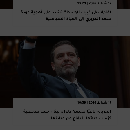
17 شباط 2026 | 13:29
لقاءات في “بيت الوسط” تشدد على أهمية عودة
سعد الحريري إلى الحياة السياسية
17 شباط 2026 | 10:59
الحريري ناعيًا محسن دلول: لبنان خسر شخصية
كرّست حياتها للدفاع عن مبادئها