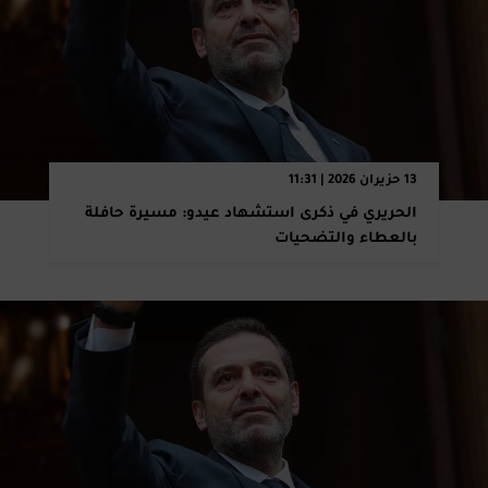
13 حزيران 2026 | 11:31
الحريري في ذكرى استشهاد عيدو: مسيرة حافلة
بالعطاء والتضحيات