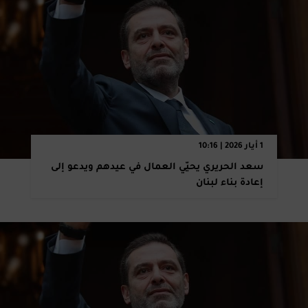
1 أيار 2026 | 10:16
سعد الحريري يحيّي العمال في عيدهم ويدعو إلى
إعادة بناء لبنان