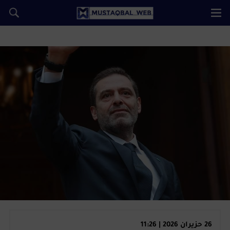
26 حزيران 2026 | 11:26