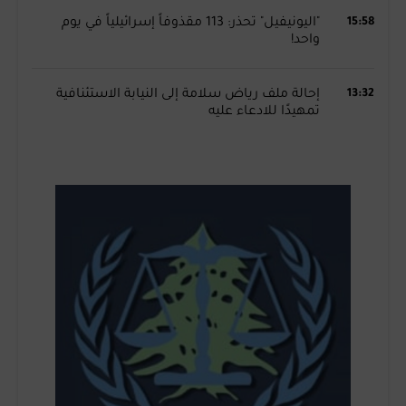
15:58
"اليونيفيل" تحذر: 113 مقذوفاً إسرائيلياً في يوم
واحد!
13:32
إحالة ملف رياض سلامة إلى النيابة الاستئنافية
تمهيدًا للادعاء عليه