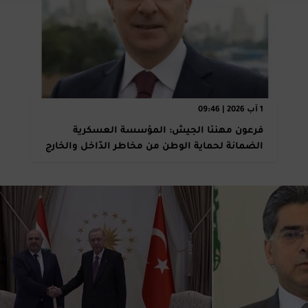
1 آب 2026 | 09:46
فرعون مهنئا الجيش: المؤسسة العسكرية
الضمانة لحماية الوطن من مخاطر الدّاخل والخارج