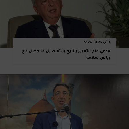
3 آب 2026 | 22:24
مدعي عام التمييز يشرح بالتفاصيل ما حصل مع
رياض سلامة