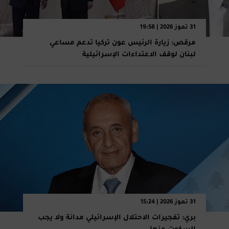
31 تموز 2026 | 19:58
مرقص: زيارة الرئيس عون تركيا تدعم مساعي
لبنان لوقف الاعتداءات الإسرائيلية
31 تموز 2026 | 15:24
بري: تفجيرات الاحتلال الإسرائيلي مدانة ولا يجب