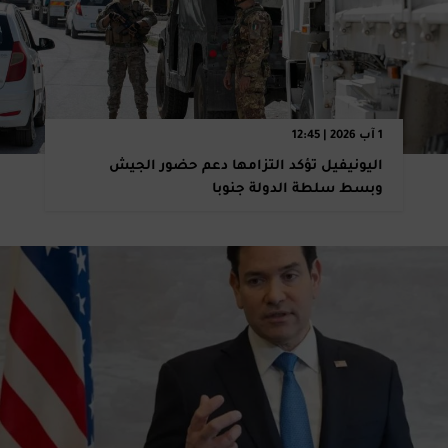
1 آب 2026 | 12:45
اليونيفيل تؤكد التزامها دعم حضور الجيش
وبسط سلطة الدولة جنوبا