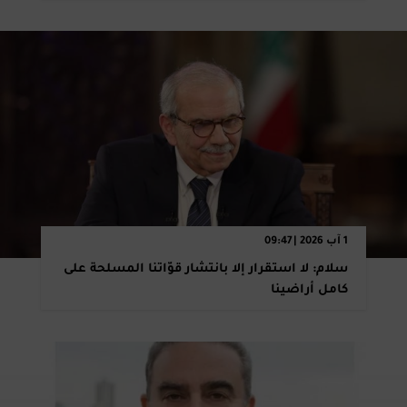
1 آب 2026 | 09:47
سلام: لا استقرار إلا بانتشار قوّاتنا المسلحة على
كامل أراضينا