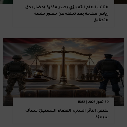
النائب العام التمييزي يصدر مذكرة إحضار بحق
رياض سلامة بعد تخلفه عن حضور جلسة
التحقيق
30 تموز 2026 | 15:55
ملتقى التأثر المدني: القضاء المستقِلّ مسألة
سياديّة!