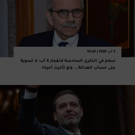
3 آب 2026 | 10:02
سلام في الذكرى السادسة لانفجار 4 آب: لا تسوية
على حساب العدالة... ولو تأخرت أحيانا