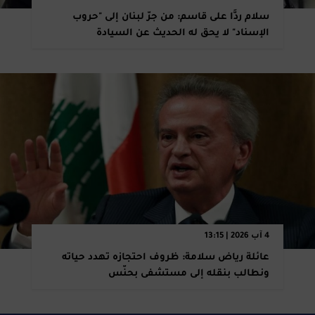
سلام ردًّا على قاسم: من جرّ لبنان إلى "حروب
الإسناد" لا يحق له الحديث عن السيادة
4 آب 2026 | 13:15
عائلة رياض سلامة: ظروف احتجازه تهدد حياته
ونطالب بنقله إلى مستشفى بحنّس