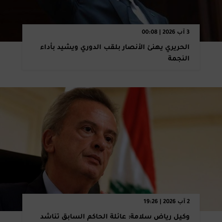
3 آب 2026 | 00:08
الحريري يهنئ الأنصار بلقب الدوري ويشيد بأداء
النجمة
2 آب 2026 | 19:26
وكيل رياض سلامة: عائلة الحاكم السابق تناشد