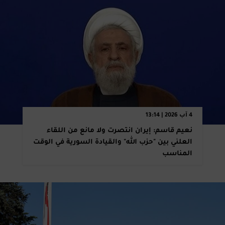
4 آب 2026 | 13:14
نعيم قاسم: إيران انتصرت ولا مانع من اللقاء
العلني بين "حزب الله" والقيادة السورية في الوقت
المناسب