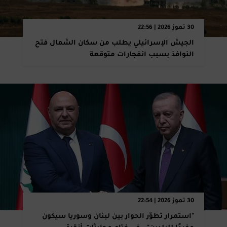
30 تموز 2026 | 22:56
الجيش الإسرائيلي يطلب من سكان الشمال فتح
النوافذ بسبب انفجارات متوقعة
30 تموز 2026 | 22:54
"استمرار تطوّر الحوار بين لبنان وسوريا سيكون