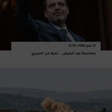
31 تموز 2026 | 12:36
بمناسبة عيد الجيش .. تحية من الحريري