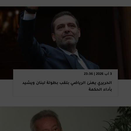
3 آب 2026 | 23:36
الحريري يهنئ الرياضي بلقب بطولة لبنان ويشيد
بأداء الحكمة