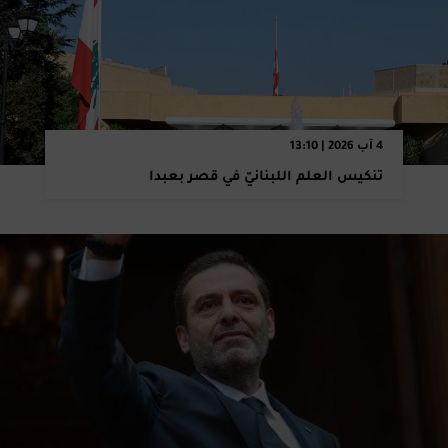
4 آب 2026 | 13:10
تنكيس العلم اللبنانيّ في قصر بعبدا