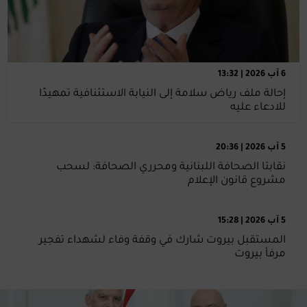
6 آب 2026 | 13:32
إحالة ملف رياض سلامة إلى النيابة الاستئنافية تمهيدًا
للادعاء عليه
5 آب 2026 | 20:36
نقابتا الصحافة اللبنانية ومحرري الصحافة: لسحب
مشروع قانون الإعلام
5 آب 2026 | 15:28
المستقبل بيروت شارك في وقفة وفاء لشهداء تفجير
مرفأ بيروت