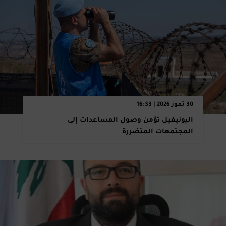
30 تموز 2026 | 16:33
اليونيفيل تؤمن وصول المساعدات إلى
المجتمعات المتضررة