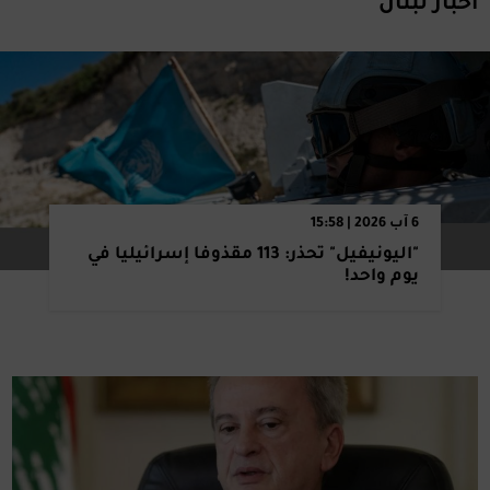
أخبار لبنان
6 آب 2026 | 15:58
"اليونيفيل" تحذر: 113 مقذوفاً إسرائيلياً في
يوم واحد!