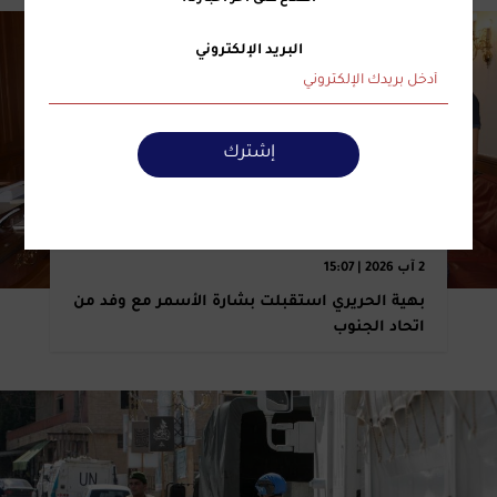
البريد الإلكتروني
إشترك
2 آب 2026 | 15:07
بهية الحريري استقبلت بشارة الأسمر مع وفد من
اتحاد الجنوب