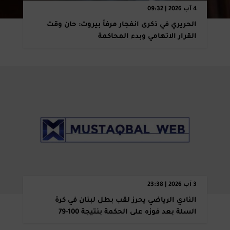
4 آب 2026 | 09:32
الحريري في ذكرى انفجار مرفأ بيروت: حان وقت
القرار الاتهامي وبدء المحاكمة
3 آب 2026 | 23:38
النادي الرياضي يحرز لقب بطل لبنان في كرة
السلة بعد فوزه على الحكمة بنتيجة 100-79