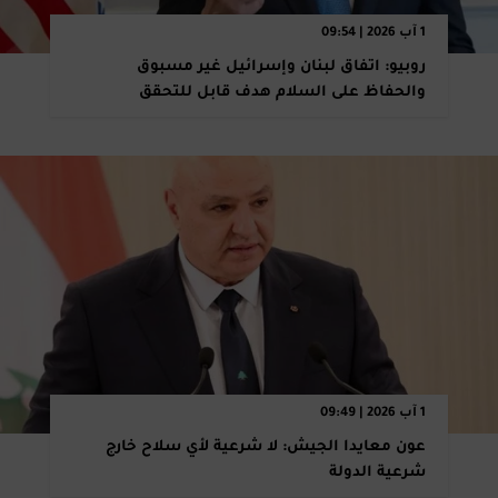
1 آب 2026 | 09:54
روبيو: اتفاق لبنان وإسرائيل غير مسبوق
والحفاظ على السلام هدف قابل للتحقق
1 آب 2026 | 09:49
عون معايدا الجيش: لا شرعية لأي سلاح خارج
شرعية الدولة