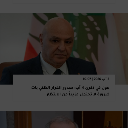
3 آب 2026 | 10:07
عون في ذكرى 4 آب: صدور القرار الظني بات
ضرورة لا تحتمل مزيداً من الانتظار