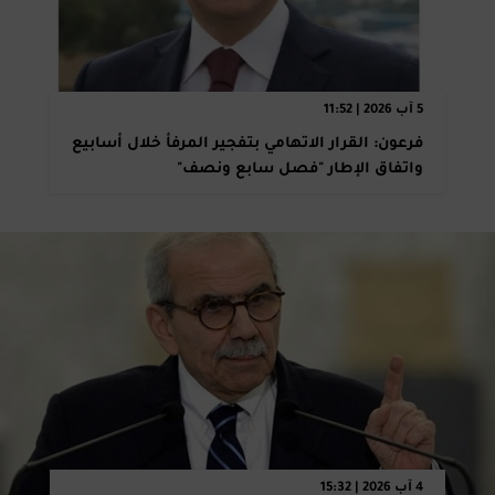
5 آب 2026 | 11:52
فرعون: القرار الاتهامي بتفجير المرفأ خلال أسابيع
واتفاق الإطار "فصل سابع ونصف"
4 آب 2026 | 15:32