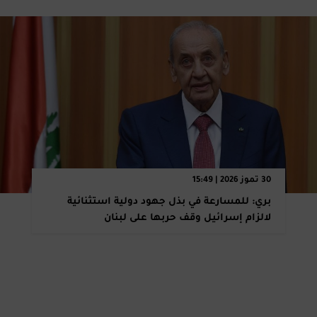
30 تموز 2026 | 15:49
بري: للمسارعة في بذل جهود دولية استثنائية
لالزام إسرائيل وقف حربها على لبنان