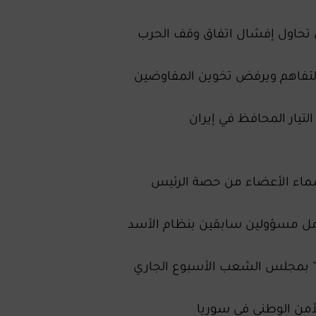
 تحاول إفشال اتفاق وقف الحرب
التفاهم ويرفض تخوين المفاوضين
لتيار المحافظ في إيران
أسماء الأعضاء من حصة الرئيس
مل مسؤولين سابقين بنظام الأسد
ع" بمجلس الشعب الأسبوع الجاري
من الوطني في سوريا