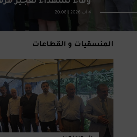
وفاء لشهداء تفجير مرف
4 آب 2026 | 20:08
المنسقيات و القطاعات