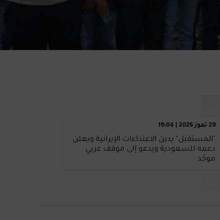
29 تموز 2026 | 19:04
"المستقبل" يدين الاعتداءات الإيرانية ويعلن
دعمه للسعودية ويدعو إلى موقف عربي
موحّد