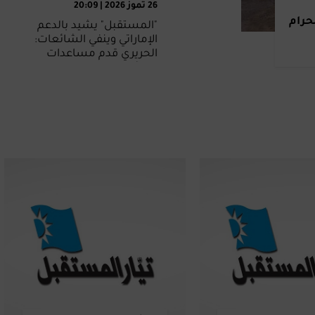
26 تموز 2026 | 20:09
حرام
"المستقبل" يشيد بالدعم
الإماراتي وينفي الشائعات:
الحريري قدم مساعدات
مماثلة