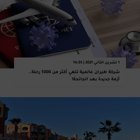
1 تشرين الثاني 2021 | 14:35
شركة طيران عالمية تلغي أكثر من 1000 رحلة..
أزمة جديدة بعد ‏الجائحة‎!‎