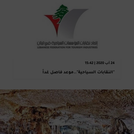
24 آب 2020 | 15:42
"النقابات السياحية"..موعد فاصل غداً