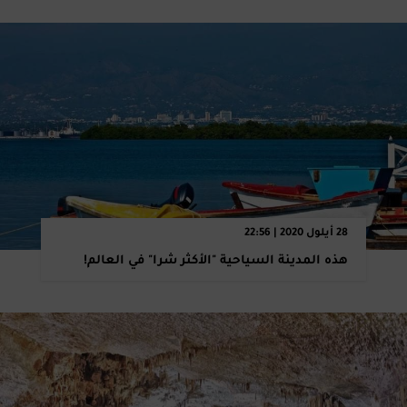
28 أيلول 2020 | 22:56
هذه المدينة السياحية "الأكثر شرا" في العالم!