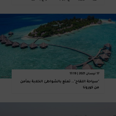
17 نيسان 2021 | 17:19
"سياحة اللقاح".. تمتع بالشواطئ الخلابة بمأمن
من كورونا