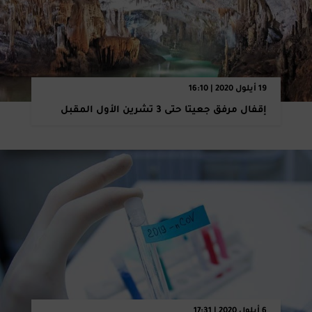
19 أيلول 2020 | 16:10
إقفال مرفق جعيتا حتى 3 تشرين الأول المقبل ‏
6 أيلول 2020 | 17:31