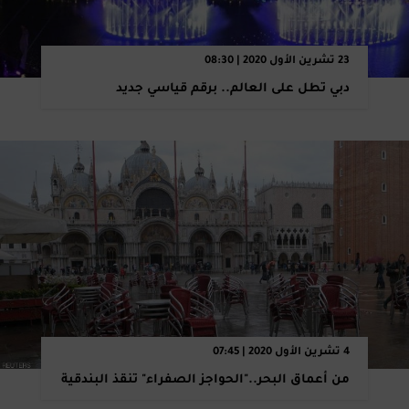
23 تشرين الأول 2020 | 08:30
دبي تطل على العالم.. برقم قياسي جديد
4 تشرين الأول 2020 | 07:45
من أعماق البحر.."الحواجز الصفراء" تنقذ البندقية