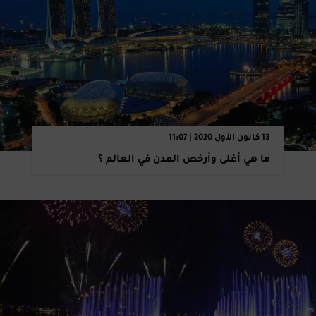
13 كانون الأول 2020 | 11:07
ما هي أغلى وأرخص المدن في العالم ؟