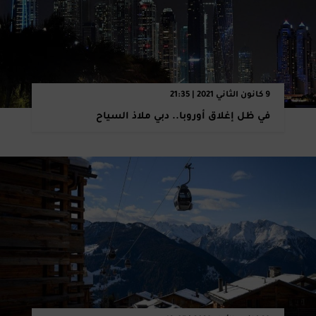
9 كانون الثاني 2021 | 21:35
في ظل إغلاق أوروبا.. دبي ملاذ السياح ‏