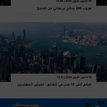
28 كانون الأول 2020 | 13:05
هروب 200 سائح بريطاني من الحجر!
18 كانون الأول 2020 | 13:11
إليكم أغلى 10 مدن في العالم.. لعيش المغتربين