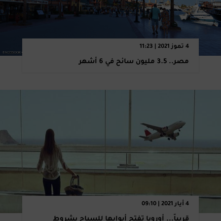
4 تموز 2021 | 11:23
مصر.. 3.5 مليون سائح في 6 أشهر
4 أيار 2021 | 09:10
قريباً... أوروبا تفتح أبوابها للسياح بشروط