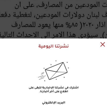
نشرتنا اليومية
اشترك في نشرتنا الإخبارية لتبقى على
اطلاع على آخر أخبارنا.
البريد الإلكتروني