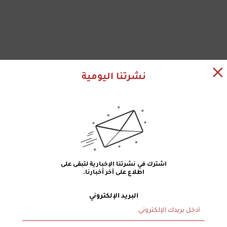
نشرتنا اليومية
اشترك في نشرتنا الإخبارية لتبقى على
اطلاع على آخر أخبارنا.
البريد الإلكتروني