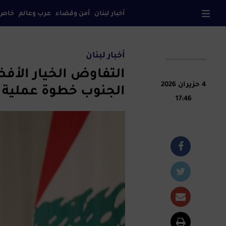
أخبار لبنان
أمن وقضاء
عرب وعالم
خاص
صح
أخبار لبنان
التفاوض الخيار الأف
4 حزيران 2026
الجنوب خطوة عملية ت
17:46