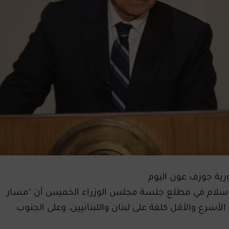
ورية جوزف عون اليوم
اف سلام في مطلع جلسة مجلس الوزراء الخميس أن "مسار
لأسرع والأقل كلفة على لبنان واللبنانيين، وعلى الجنوب