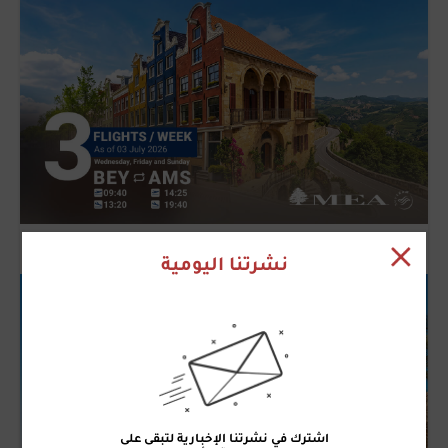
نشرتنا اليومية
اشترك في نشرتنا الإخبارية لتبقى على