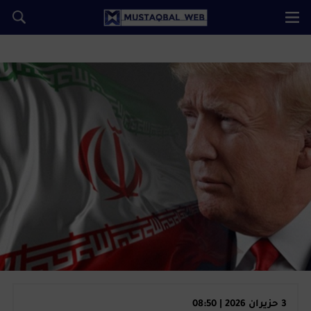
3 حزيران 2026 | 08:50