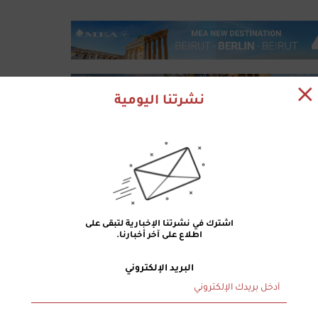
نشرتنا اليومية
اشترك في نشرتنا الإخبارية لتبقى على
اطلاع على آخر أخبارنا.
البريد الإلكتروني