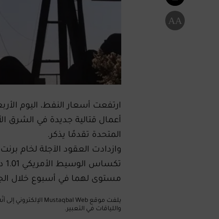
A
A
ارتفعت أسعار النفط، اليوم الأربعا
أعمال قتالية جديدة في الشرق الأ
المتحدة تقدمًا يذكر.
مستوى لهما في أسبوع خلال الج
يلفت موقع taqbal Web
واللياقات في التعبير.