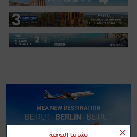
نشرتنا اليومية