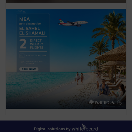
Digital solutions by