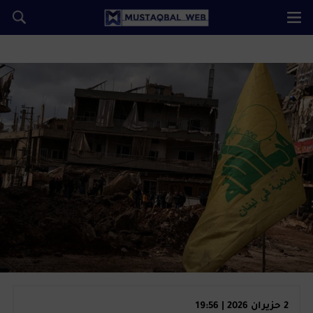
2 حزيران 2026 | 19:56