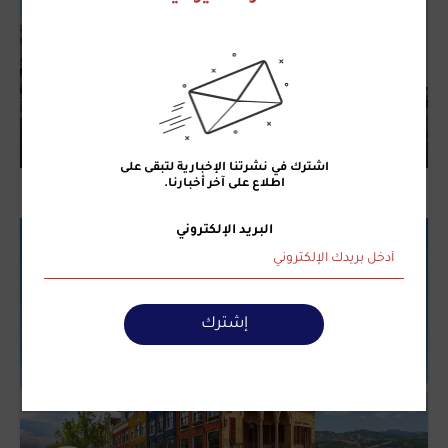
اشترك في نشرتنا الإخبارية لتبقى على
اطلاع على آخر أخبارنا.
البريد الإلكتروني
إشترك