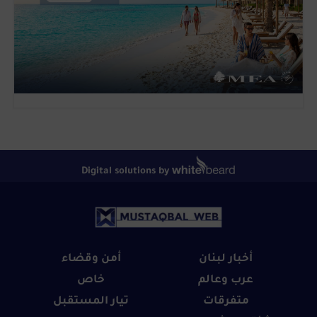
Digital solutions by
أخبار لبنان
أمن وقضاء
عرب وعالم
خاص
متفرقات
تيار المستقبل