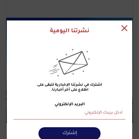
نشرتنا اليومية
اشترك في نشرتنا الإخبارية لتبقى على
اطلاع على آخر أخبارنا.
البريد الإلكتروني
إشترك