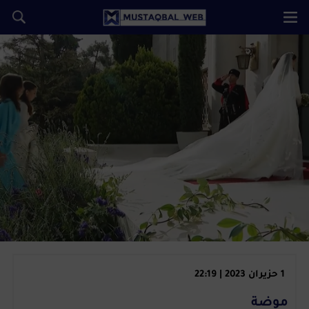
1 حزيران 2023 | 22:19
موضة