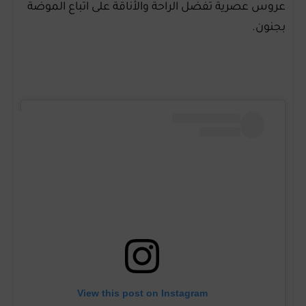
عروس عصرية تفضل الراحة والأناقة على اتباع الموضة
بجنون.
View this post on Instagram