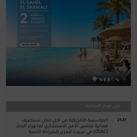
على مدار الساعة
21:27
المؤسسة الأمريكية من أجل لبنان تستضيف
فعالية مجلس الأمن الاستشاري لما وراء البحار
(OSAC) في بيروت لتعزيز الشراكة الأمنية