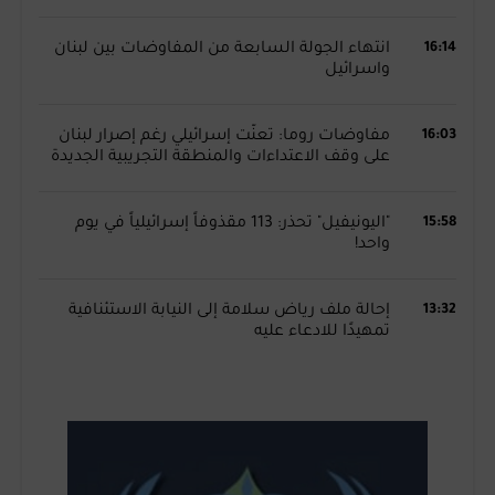
16:14
انتهاء الجولة السابعة من المفاوضات بين لبنان
واسرائيل
16:03
مفاوضات روما: تعنّت إسرائيلي رغم إصرار لبنان
على وقف الاعتداءات والمنطقة التجريبية الجديدة
15:58
"اليونيفيل" تحذر: 113 مقذوفاً إسرائيلياً في يوم
واحد!
13:32
إحالة ملف رياض سلامة إلى النيابة الاستئنافية
تمهيدًا للادعاء عليه