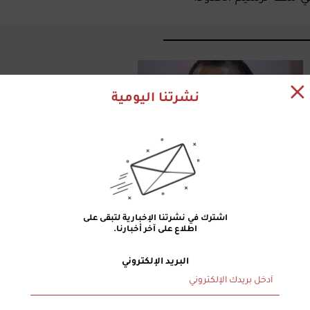
نشرتنا اليومية
اعتذار الحريري لن يُقدم هديّة
مجانية لباسيل
اشترك في نشرتنا الإخبارية لتبقى على
اطلاع على آخر أخبارنا.
البريد الإلكتروني