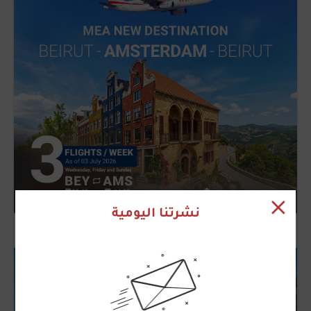
نشرتنا اليومية