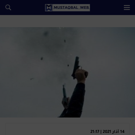
14 آذار 2021 | 21:17