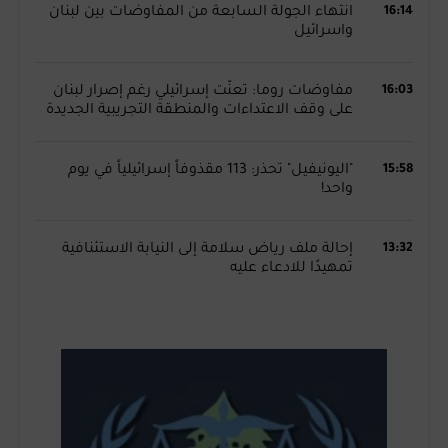
16:14
انتهاء الجولة السابعة من المفاوضات بين لبنان
واسرائيل
16:03
مفاوضات روما: تعنّت إسرائيلي رغم إصرار لبنان
على وقف الاعتداءات والمنطقة التجريبية الجديدة
15:58
"اليونيفيل" تحذر: 113 مقذوفاً إسرائيلياً في يوم
واحد!
13:32
إحالة ملف رياض سلامة إلى النيابة الاستئنافية
تمهيدًا للادعاء عليه